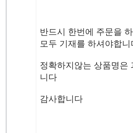
반드시한번에주문을하
모두기재를하셔야합니
정확하지않는상품명은
니다
감사합니다