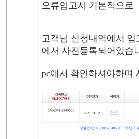
오류입고시기본적으로
고객님신청내역에서입
에서사진등록되어있습
pc에서확인하셔야하며